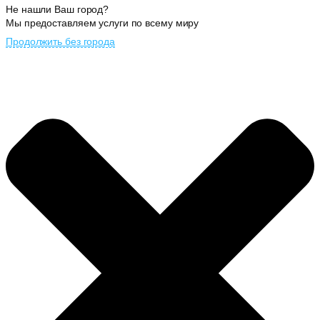
Не нашли Ваш город?
Мы предоставляем услуги по всему миру
Продолжить без города