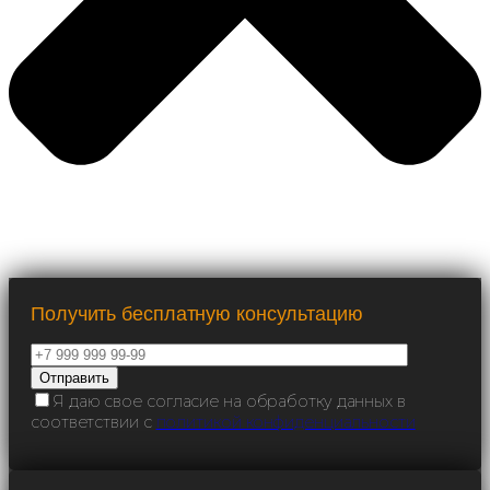
Получить бесплатную консультацию
Я даю свое согласие на обработку данных в
соответствии с
политикой конфиденциальности