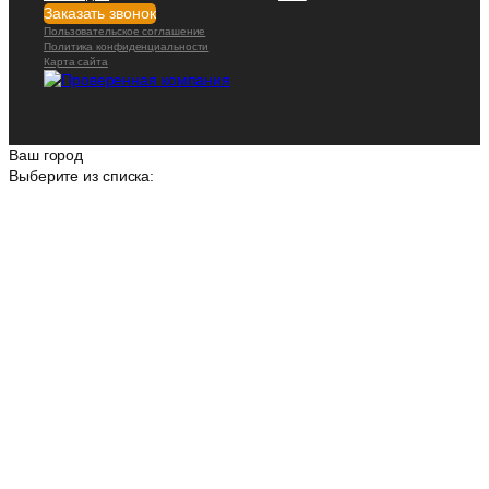
Заказать звонок
Пользовательское соглашение
Политика конфиденциальности
Карта сайта
Ваш город
Выберите из списка: