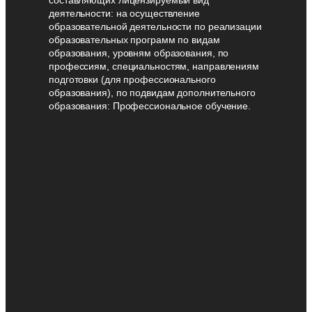
деятельности: на осуществление
образовательной деятельности по реализации
образовательных программ по видам
образования, уровням образования, по
профессиям, специальностям, направлениям
подготовки (для профессионального
образования), по подвидам дополнительного
образования: Профессиональное обучение.