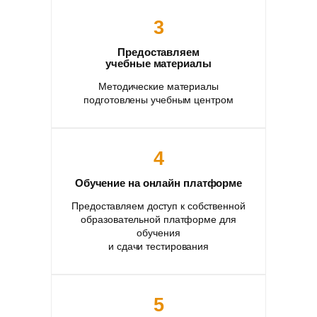
3
Предоставляем
учебные материалы
Методические материалы
подготовлены учебным центром
4
Обучение на онлайн платформе
Предоставляем доступ к собственной
образовательной платформе для
обучения
и сдачи тестирования
5