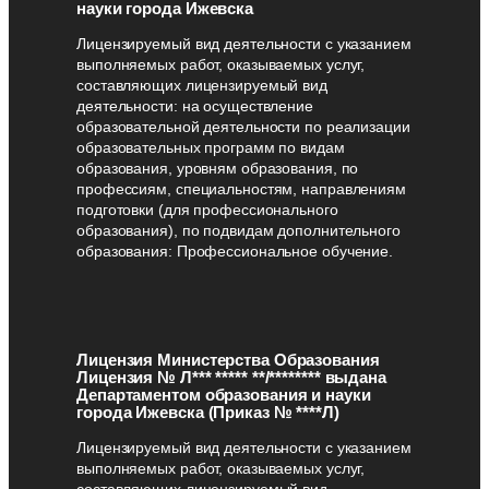
науки города Ижевска
Лицензируемый вид деятельности с указанием
выполняемых работ, оказываемых услуг,
составляющих лицензируемый вид
деятельности: на осуществление
образовательной деятельности по реализации
образовательных программ по видам
образования, уровням образования, по
профессиям, специальностям, направлениям
подготовки (для профессионального
образования), по подвидам дополнительного
образования: Профессиональное обучение.
Лицензия Министерства Образования
Лицензия № Л*** ***** **/******** выдана
Департаментом образования и науки
города Ижевска (Приказ № ****Л)
Лицензируемый вид деятельности с указанием
выполняемых работ, оказываемых услуг,
составляющих лицензируемый вид