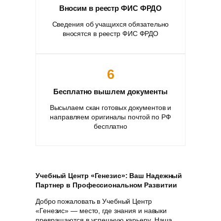
Вносим в реестр ФИС ФРДО
Сведения об учащихся обязательно
вносятся в реестр ФИС ФРДО
6
Бесплатно вышлем документы
Высылаем скан готовых документов и
направляем оригиналы почтой по РФ
бесплатно
Учебный Центр «Генезис»: Ваш Надежный
Партнер в Профессиональном Развитии
Добро пожаловать в Учебный Центр
«Генезис» — место, где знания и навыки
превращаются в успешную карьеру. Наша