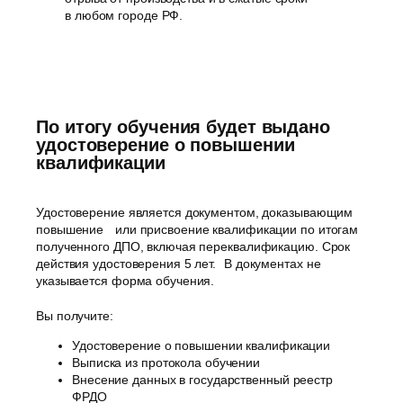
в любом городе РФ.
По итогу обучения будет выдано
удостоверение о повышении
квалификации
Удостоверение является документом, доказывающим
повышение или присвоение квалификации по итогам
полученного ДПО, включая переквалификацию. Срок
действия удостоверения 5 лет. В документах не
указывается форма обучения.
Вы получите:
Удостоверение о повышении квалификации
Выписка из протокола обучении
Внесение данных в государственный реестр
ФРДО