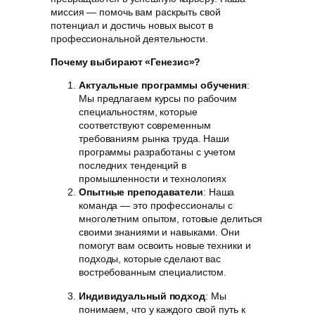
миссия — помочь вам раскрыть свой
потенциал и достичь новых высот в
профессиональной деятельности.
Почему выбирают «Генезис»?
Актуальные программы обучения
:
Мы предлагаем курсы по рабочим
специальностям, которые
соответствуют современным
требованиям рынка труда. Наши
программы разработаны с учетом
последних тенденций в
промышленности и технологиях
Опытные преподаватели
: Наша
команда — это профессионалы с
многолетним опытом, готовые делиться
своими знаниями и навыками. Они
помогут вам освоить новые техники и
подходы, которые сделают вас
востребованным специалистом.
Индивидуальный подход
: Мы
понимаем, что у каждого свой путь к