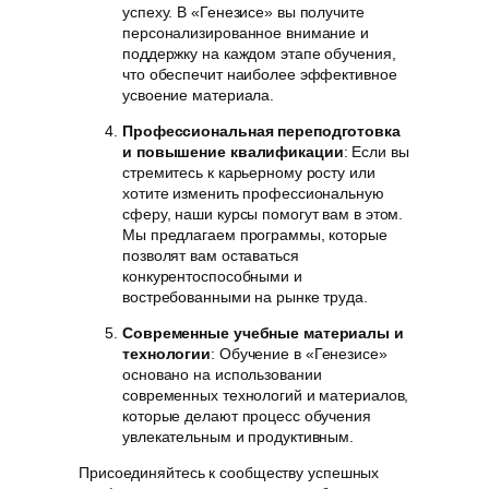
успеху. В «Генезисе» вы получите
персонализированное внимание и
поддержку на каждом этапе обучения,
что обеспечит наиболее эффективное
усвоение материала.
Профессиональная переподготовка
и повышение квалификации
: Если вы
стремитесь к карьерному росту или
хотите изменить профессиональную
сферу, наши курсы помогут вам в этом.
Мы предлагаем программы, которые
позволят вам оставаться
конкурентоспособными и
востребованными на рынке труда.
Современные учебные материалы и
технологии
: Обучение в «Генезисе»
основано на использовании
современных технологий и материалов,
которые делают процесс обучения
увлекательным и продуктивным.
Присоединяйтесь к сообществу успешных