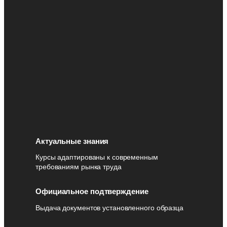
Актуальные знания
Курсы адаптированы к современным
требованиям рынка труда
Официальное подтверждение
Выдача документов установленного образца