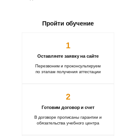
Пройти обучение
1
Оставляете заявку на сайте
Перезвоним и проконсультируем
по этапам получения аттестации
2
Готовим договор и счет
В договоре прописаны гарантии и
обязательства учебного центра