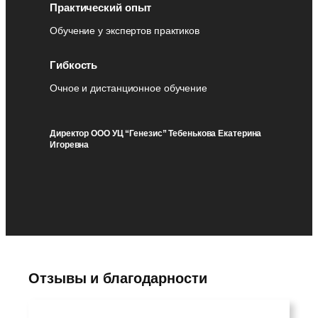
Практический опыт
Обучение у экспертов практиков
Гибкость
Очное и дистанционное обучение
Директор ООО УЦ “Генезис” Тебенькова Екатерина
Игоревна
Отзывы и благодарности