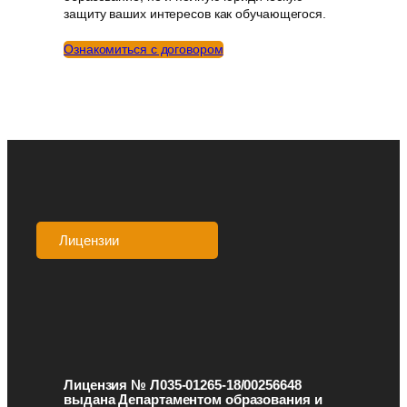
защиту ваших интересов как обучающегося.
Ознакомиться с договором
Лицензии
Аккредитации
Лицензия № Л035-01265-18/00256648
выдана Департаментом образования и