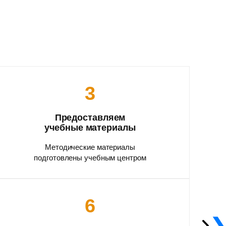
3
Предоставляем
учебные материалы
Методические материалы
подготовлены учебным центром
6