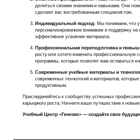
делиться своими знаниями и навыками. Они помо
сделают вас востребованным специалистом.
Индивидуальный подход
: Мы понимаем, что у
персонализированное внимание и поддержку на 
эффективное усвоение материала.
Профессиональная переподготовка и повыш
росту или хотите изменить профессиональную с
программы, которые позволят вам оставаться к
Современные учебные материалы и техноло
современных технологий и материалов, которые
продуктивным.
Присоединяйтесь к сообществу успешных профессион
карьерного роста. Начните ваше путешествие к новым
Учебный Центр «Генезис» — создайте свое будущее