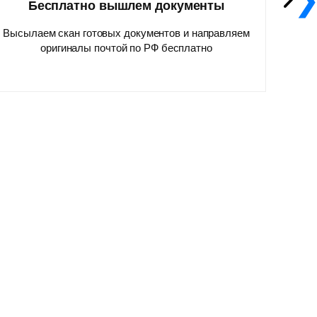
Бесплатно вышлем документы
Высылаем скан готовых документов и направляем
оригиналы почтой по РФ бесплатно