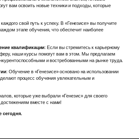
гут вам освоить новые техники и подходы, которые
 каждого свой путь к успеху. В «Генезисе» вы получите
каждом этапе обучения, что обеспечит наиболее
ение квалификации
: Если вы стремитесь к карьерному
феру, наши курсы помогут вам в этом. Мы предлагаем
онкурентоспособными и востребованными на рынке труда.
гии
: Обучение в «Генезисе» основано на использовании
 делают процесс обучения увлекательным и
алов, которые уже выбрали «Генезис» для своего
 достижениям вместе с нами!
 сегодня.