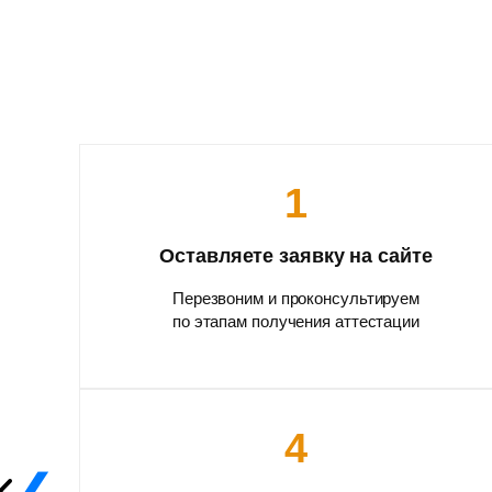
1
Оставляете заявку на сайте
Перезвоним и проконсультируем
по этапам получения аттестации
4