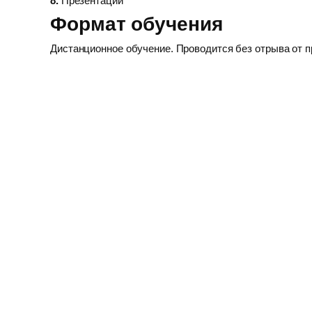
8.
Презентации
Формат обучения
Дистанционное обучение. Проводится без отрыва от п