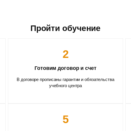
Пройти обучение
2
Готовим договор и счет
В договоре прописаны гарантии и обязательства
учебного центра
5