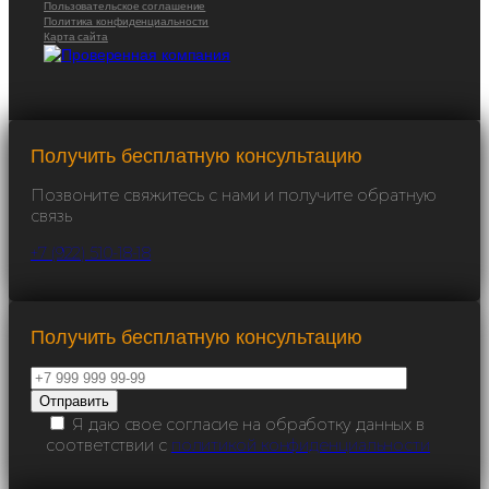
Пользовательское соглашение
Политика конфиденциальности
Карта сайта
Получить бесплатную консультацию
Позвоните свяжитесь с нами и получите обратную
связь
+7 (922) 510-18-18
Получить бесплатную консультацию
Я даю свое согласие на обработку данных в
соответствии с
политикой конфиденциальности