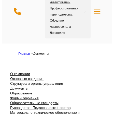
квалификации
Профессиональная
переподготовка
Обучение
медперсонала
Логопедия
Главная
>
Документы
О компании
Основные сведения
Структура и органы управления
Документы
Образование
Формы обучения
Образовательные стандарты
Руководство. Педагогический состав
Материально-техническое обеспечение и